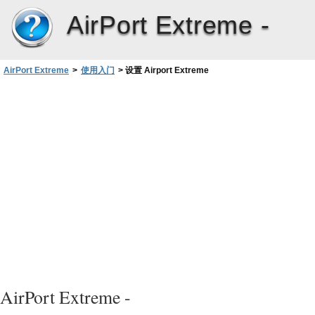
AirPort Extreme -
AirPort Extreme
>
使用入门
>
设置 Airport Extreme
AirPort Extreme -