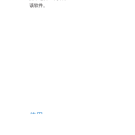
该软件。
使用