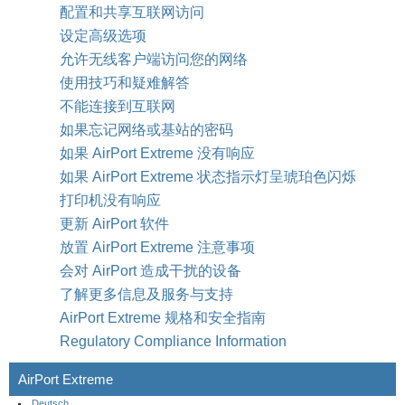
配置和共享互联网访问
设定高级选项
允许无线客户端访问您的网络
使用技巧和疑难解答
不能连接到互联网
如果忘记网络或基站的密码
如果 AirPort Extreme 没有响应
如果 AirPort Extreme 状态指示灯呈琥珀色闪烁
打印机没有响应
更新 AirPort 软件
放置 AirPort Extreme 注意事项
会对 AirPort 造成干扰的设备
了解更多信息及服务与支持
AirPort Extreme 规格和安全指南
Regulatory Compliance Information
AirPort Extreme
Deutsch